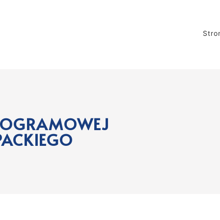
Stro
PROGRAMOWEJ
PACKIEGO