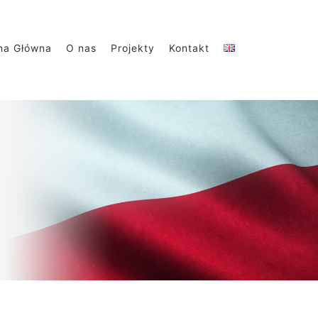
na Główna
O nas
Projekty
Kontakt