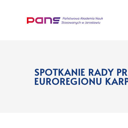
SPOTKANIE RADY 
EUROREGIONU KAR