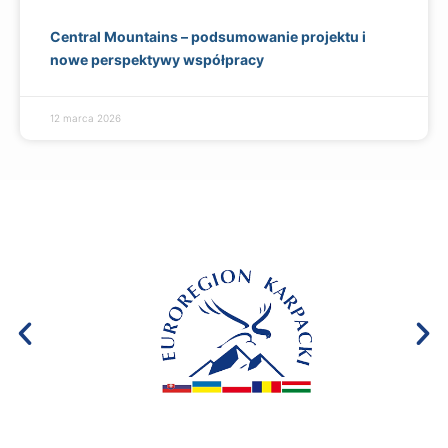
Central Mountains – podsumowanie projektu i
nowe perspektywy współpracy
12 marca 2026