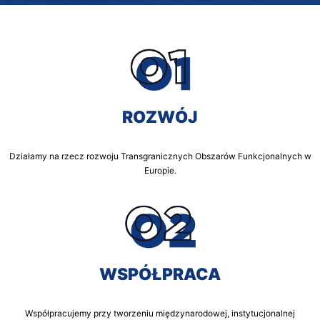
ROZWÓJ
Działamy na rzecz rozwoju Transgranicznych Obszarów Funkcjonalnych w
Europie.
WSPÓŁPRACA
Współpracujemy przy tworzeniu międzynarodowej, instytucjonalnej