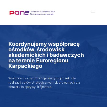
Koordynujemy współpracę
ośrodków, środowisk
akademickich i badawczych
na terenie Euroregionu
Karpackiego
Wykorzystujemy potencjał instytucji nauki dla
realizacji celów strategicznych skierowanych dla
obszaru Inicjatywy Trójmorza...