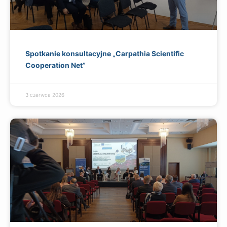
Spotkanie konsultacyjne „Carpathia Scientific
Cooperation Net”
3 czerwca 2026