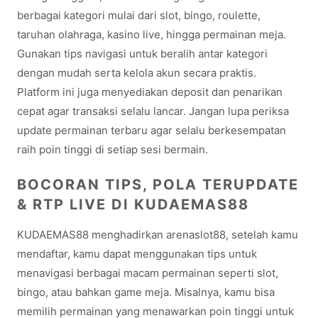
berbagai kategori mulai dari slot, bingo, roulette,
taruhan olahraga, kasino live, hingga permainan meja.
Gunakan tips navigasi untuk beralih antar kategori
dengan mudah serta kelola akun secara praktis.
Platform ini juga menyediakan deposit dan penarikan
cepat agar transaksi selalu lancar. Jangan lupa periksa
update permainan terbaru agar selalu berkesempatan
raih poin tinggi di setiap sesi bermain.
BOCORAN TIPS, POLA TERUPDATE
& RTP LIVE DI KUDAEMAS88
KUDAEMAS88 menghadirkan arenaslot88, setelah kamu
mendaftar, kamu dapat menggunakan tips untuk
menavigasi berbagai macam permainan seperti slot,
bingo, atau bahkan game meja. Misalnya, kamu bisa
memilih permainan yang menawarkan poin tinggi untuk