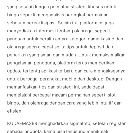
yang sesuai dengan poin atau strategi khusus untuk
bingo seperti menganalisis peringkat permainan
sebelum berpartisipasi. Selain itu, platform ini juga
menyediakan informasi tentang olahraga, seperti
panduan untuk beralih antara kategori game kasino dan
olahraga secara cepat serta tips untuk deposit dan
penarikan yang aman dan mudah. Untuk memaksimalkan
pengalaman pengguna, platform terus memberikan
update tertentg aplikasi terbaru dan cara mengaksesnya
untuk berbagai perangkat mobile dan desktop. Dengan
memanfaatkan tips dan strategi ini, anda dapat
menjelajahi berbagai macam permainan seperti slot,
bingo, dan olahraga dengan cara yang lebih intuitif dan
efisien.
KUDAEMAS88 menghadirkan sigmatoto, setelah register
sebagai anggota, kamu bisa langsung menikmati