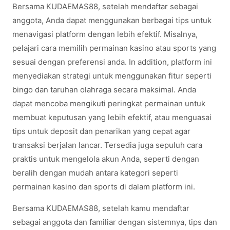
Bersama KUDAEMAS88, setelah mendaftar sebagai
anggota, Anda dapat menggunakan berbagai tips untuk
menavigasi platform dengan lebih efektif. Misalnya,
pelajari cara memilih permainan kasino atau sports yang
sesuai dengan preferensi anda. In addition, platform ini
menyediakan strategi untuk menggunakan fitur seperti
bingo dan taruhan olahraga secara maksimal. Anda
dapat mencoba mengikuti peringkat permainan untuk
membuat keputusan yang lebih efektif, atau menguasai
tips untuk deposit dan penarikan yang cepat agar
transaksi berjalan lancar. Tersedia juga sepuluh cara
praktis untuk mengelola akun Anda, seperti dengan
beralih dengan mudah antara kategori seperti
permainan kasino dan sports di dalam platform ini.
Bersama KUDAEMAS88, setelah kamu mendaftar
sebagai anggota dan familiar dengan sistemnya, tips dan