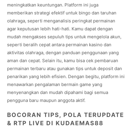
meningkatkan keuntungan. Platform ini juga
memberikan strategi efektif untuk bingo dan taruhan
olahraga, seperti menganalisis peringkat permainan
agar keputusan lebih hati-hati. Kamu dapat dengan
mudah mengakses sepuluh tips untuk mengelola akun,
seperti beralih cepat antara permainan kasino dan
aktivitas olahraga, dengan panduan penggunaan yang
aman dan cepat. Selain itu, kamu bisa cek pembaruan
permainan terbaru atau gunakan tips untuk deposit dan
penarikan yang lebih efisien. Dengan begitu, platform ini
menawarkan pengalaman bermain game yang
menyenangkan dan mudah dipahami bagi semua
pengguna baru maupun anggota aktif.
BOCORAN TIPS, POLA TERUPDATE
& RTP LIVE DI KUDAEMAS88