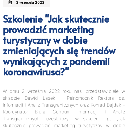
2 września 2022
Szkolenie "Jak skutecznie
prowadzić marketing
turystyczny w dobie
zmieniających się trendów
wynikających z pandemii
koronawirusa?"
W dniu 2 września 2022 roku nasi przedstawiciele w
składzie Dawid Lasek – Pełnomocnik Rektora ds.
Informacji i Analiz Transgranicznych oraz Konrad Bajdak –
Koordynator Biura Centrum Informacji i Analiz
Transgranicznych uczestniczyli w szkoleniu pt. „Jak
skutecznie prowadzić marketing turystyczny w dobie