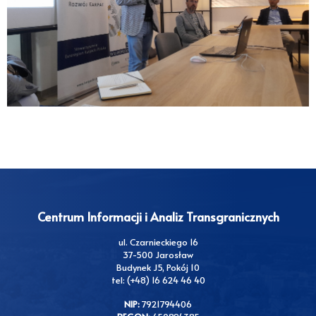
Centrum Informacji i Analiz Transgranicznych
ul. Czarnieckiego 16
37-500 Jarosław
Budynek J5, Pokój 10
tel: (+48) 16 624 46 40
NIP:
7921794406