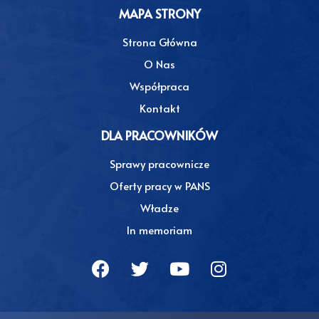
MAPA STRONY
Strona Główna
O Nas
Współpraca
Kontakt
DLA PRACOWNIKÓW
Sprawy pracownicze
Oferty pracy w PANS
Władze
In memoriam