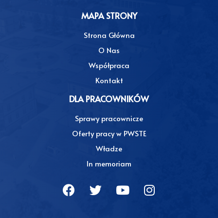
MAPA STRONY
Strona Główna
O Nas
Współpraca
Kontakt
DLA PRACOWNIKÓW
Sprawy pracownicze
Oferty pracy w PWSTE
Władze
In memoriam