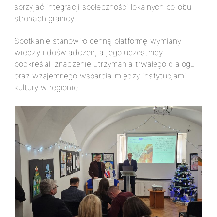
sprzyjać integracji społeczności lokalnych po obu
stronach granicy.
Spotkanie stanowiło cenną platformę wymiany
wiedzy i doświadczeń, a jego uczestnicy
podkreślali znaczenie utrzymania trwałego dialogu
oraz wzajemnego wsparcia między instytucjami
kultury w regionie.