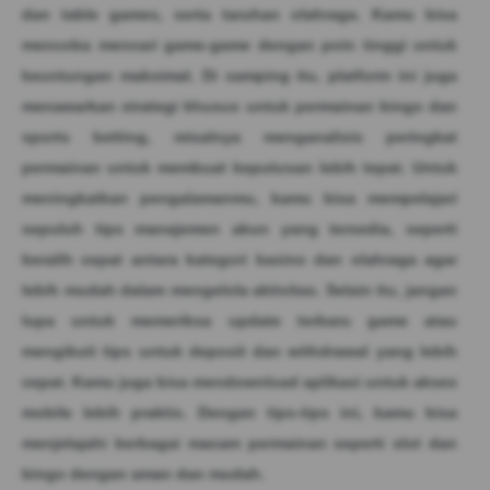
dan table games, serta taruhan olahraga. Kamu bisa
mencoba mencari game-game dengan poin tinggi untuk
keuntungan maksimal. Di samping itu, platform ini juga
menawarkan strategi khusus untuk permainan bingo dan
sports betting, misalnya menganalisis peringkat
permainan untuk membuat keputusan lebih tepat. Untuk
meningkatkan pengalamanmu, kamu bisa mempelajari
sepuluh tips manajemen akun yang tersedia, seperti
beralih cepat antara kategori kasino dan olahraga agar
lebih mudah dalam mengelola aktivitas. Selain itu, jangan
lupa untuk memeriksa update terbaru game atau
mengikuti tips untuk deposit dan withdrawal yang lebih
cepat. Kamu juga bisa mendownload aplikasi untuk akses
mobile lebih praktis. Dengan tips-tips ini, kamu bisa
menjelajahi berbagai macam permainan seperti slot dan
bingo dengan aman dan mudah.