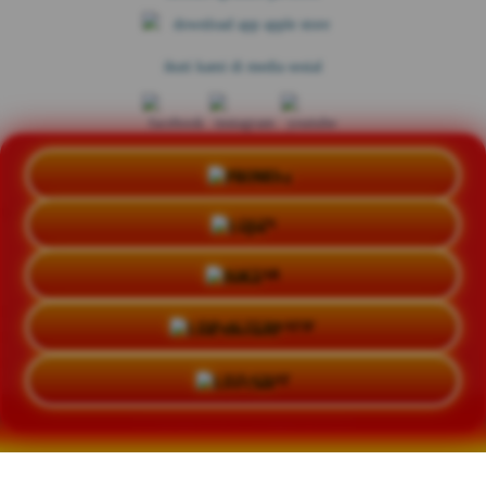
ikuti kami di media sosial
PROMO
we accept
LOGIN
DAFTAR
Direktorat Jenderal Perlindungan Konsumen dan Tertib Niaga
LINK ALTERNATIF
Kementerian Perdagangan RI
WhatsApp: +62 812 1021 3625
LIVE CHAT
© Copyright java138. All Rights Reserved.
|
|
Official Hub - ciat.pansjar.edu.pl
Official Hub - ciat.pansjar.edu.pl
Official Hub -