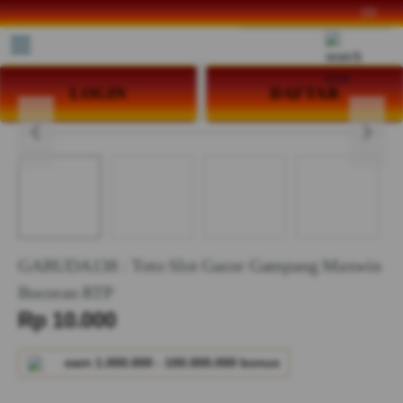
lewati ke Konten
Bahasa
ID
Toggle Nav
Kera
LOGIN
DAFTAR
GARUDA138 : Toto Slot Gacor Gampang Maxwin
Bocoran RTP
Serendah
Rp 10.000
earn
1.000.000
-
100.000.000
bonus