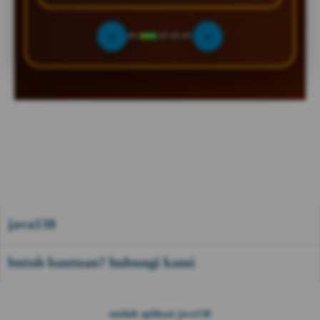
‹
›
java138
butuh bantuan? hubungi kami
unduh aplikasi java138