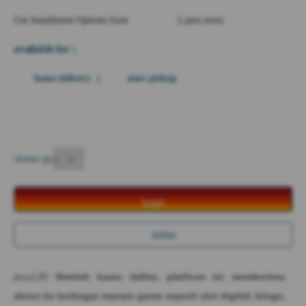
Use Installment Options from
.
Laarn more
available for :
home delivery
store pickup
choose qty
login
daftar
java138
Setelah kamu daftar, platform ini memberimu
akses ke berbagai macam game seperti slot digital, bingo,