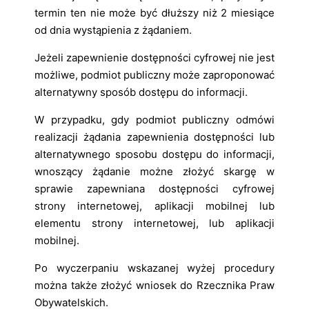
termin ten nie może być dłuższy niż 2 miesiące
od dnia wystąpienia z żądaniem.
Jeżeli zapewnienie dostępności cyfrowej nie jest
możliwe, podmiot publiczny może zaproponować
alternatywny sposób dostępu do informacji.
W przypadku, gdy podmiot publiczny odmówi
realizacji żądania zapewnienia dostępności lub
alternatywnego sposobu dostępu do informacji,
wnoszący żądanie możne złożyć skargę w
sprawie zapewniana dostępności cyfrowej
strony internetowej, aplikacji mobilnej lub
elementu strony internetowej, lub aplikacji
mobilnej.
Po wyczerpaniu wskazanej wyżej procedury
można także złożyć wniosek do Rzecznika Praw
Obywatelskich.