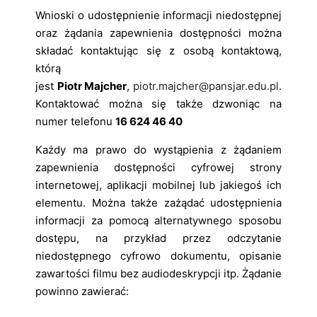
Wnioski o udostępnienie informacji niedostępnej
oraz żądania zapewnienia dostępności można
składać kontaktując się z osobą kontaktową,
którą
jest
Piotr Majcher
,
piotr.majcher@pansjar.edu.pl
.
Kontaktować można się także dzwoniąc na
numer telefonu
16 624 46 40
Każdy ma prawo do wystąpienia z żądaniem
zapewnienia dostępności cyfrowej strony
internetowej, aplikacji mobilnej lub jakiegoś ich
elementu. Można także zażądać udostępnienia
informacji za pomocą alternatywnego sposobu
dostępu, na przykład przez odczytanie
niedostępnego cyfrowo dokumentu, opisanie
zawartości filmu bez audiodeskrypcji itp. Żądanie
powinno zawierać: