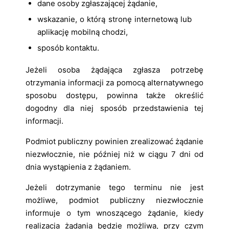
dane osoby zgłaszającej żądanie,
wskazanie, o którą stronę internetową lub
aplikację mobilną chodzi,
sposób kontaktu.
Jeżeli osoba żądająca zgłasza potrzebę
otrzymania informacji za pomocą alternatywnego
sposobu dostępu, powinna także określić
dogodny dla niej sposób przedstawienia tej
informacji.
Podmiot publiczny powinien zrealizować żądanie
niezwłocznie, nie później niż w ciągu 7 dni od
dnia wystąpienia z żądaniem.
Jeżeli dotrzymanie tego terminu nie jest
możliwe, podmiot publiczny niezwłocznie
informuje o tym wnoszącego żądanie, kiedy
realizacja żądania będzie możliwa, przy czym