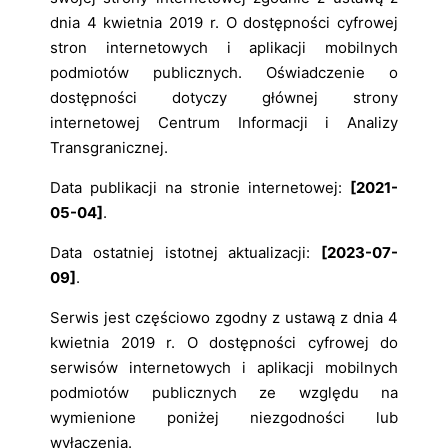
dnia 4 kwietnia 2019 r. O dostępności cyfrowej
stron internetowych i aplikacji mobilnych
podmiotów publicznych. Oświadczenie o
dostępności dotyczy głównej strony
internetowej Centrum Informacji i Analizy
Transgranicznej.
Data publikacji na stronie internetowej:
[2021-
05-04]
.
Data ostatniej istotnej aktualizacji:
[2023-07-
09]
.
Serwis jest częściowo zgodny z ustawą z dnia 4
kwietnia 2019 r. O dostępności cyfrowej do
serwisów internetowych i aplikacji mobilnych
podmiotów publicznych ze względu na
wymienione poniżej niezgodności lub
wyłączenia.