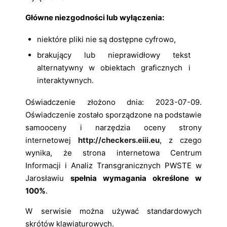
Główne niezgodności lub wyłączenia:
niektóre pliki nie są dostępne cyfrowo,
brakujący lub nieprawidłowy tekst
alternatywny w obiektach graficznych i
interaktywnych.
Oświadczenie złożono dnia: 2023-07-09.
Oświadczenie zostało sporządzone na podstawie
samooceny i narzędzia oceny strony
internetowej
http://checkers.eiii.eu
, z czego
wynika, że strona internetowa Centrum
Informacji i Analiz Transgranicznych PWSTE w
Jarosławiu
spełnia wymagania określone w
100%
.
W serwisie można używać standardowych
skrótów klawiaturowych.