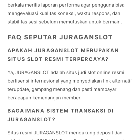
berkala merilis laporan performa agar pengguna bisa
mengevaluasi kualitas koneksi, waktu respons, dan
stabilitas sesi sebelum memutuskan untuk bermain.
FAQ SEPUTAR JURAGANSLOT
APAKAH JURAGANSLOT MERUPAKAN
SITUS SLOT RESMI TERPERCAYA?
Ya, JURAGANSLOT adalah situs judi slot online resmi
berlisensi internasional yang menyediakan link alternatif
terupdate, gampang menang dan pasti membayar
berapapun kemenangan member.
BAGAIMANA SISTEM TRANSAKSI DI
JURAGANSLOT?
Situs resmi JURAGANSLOT mendukung deposit dan