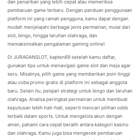
dan penarikan yang lebih cepat atau memeriksa
pembaruan game terbaru. Dengan panduan penggunaan
platform ini yang ramah pengguna, kamu dapat dengan
mudah menjelajahi berbagai jenis permainan, mulai dari
slot, bingo, hingga taruhan olahraga, dan
memaksimalkan pengalaman gaming online!
Di JURAGANSLOT, kapten69 setelah kamu daftar,
gunakan tips untuk menavigasi game slot dan meja agar
seru. Misalnya, pilih game yang memberikan poin tinggi
atau coba promo gratis di platform ini sebagai anggota
baru. Selain itu, pelajari strategi untuk bingo dan taruhan
olahraga. Analisa peringkat permainan untuk membuat
keputusan lebih hati-hati, seperti mencari pilihan odds
terbaik dalam sports. Untuk mengelola akun dengan
aman, pahami cara cepat beralih antara kategori kasino
dan olahraga. Kamu juga bisa mengecek pembaruan