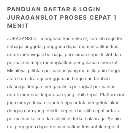
PANDUAN DAFTAR & LOGIN
JURAGANSLOT PROSES CEPAT 1
MENIT
JURAGANSLOT menghadirkan neko77, setelah register
sebagai anggota, pengguna dapat memanfaatkan tips
untuk menavigasi berbagai permainan seperti slot dan
permainan meja, meningkatkan pengalaman mereka!
Misalnya, pilihlah permainan yang memiliki poin tinggi
atau ikuti strategi penggunaan bingo dan taruhan
olahraga dengan menganalisis peringkat permainan
untuk membuat keputusan yang lebih tepat. Platform ini
juga menyediakan sepuluh tips untuk mengelola akun
dengan cara yang efektif, seperti beralih cepat antara
permainan kasino dan aktivitas terkait olahraga. Selain
itu, pengguna dapat memanfaatkan tips untuk deposit