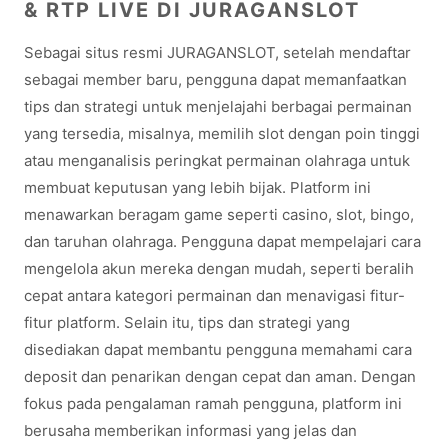
& RTP LIVE DI JURAGANSLOT
Sebagai situs resmi JURAGANSLOT, setelah mendaftar
sebagai member baru, pengguna dapat memanfaatkan
tips dan strategi untuk menjelajahi berbagai permainan
yang tersedia, misalnya, memilih slot dengan poin tinggi
atau menganalisis peringkat permainan olahraga untuk
membuat keputusan yang lebih bijak. Platform ini
menawarkan beragam game seperti casino, slot, bingo,
dan taruhan olahraga. Pengguna dapat mempelajari cara
mengelola akun mereka dengan mudah, seperti beralih
cepat antara kategori permainan dan menavigasi fitur-
fitur platform. Selain itu, tips dan strategi yang
disediakan dapat membantu pengguna memahami cara
deposit dan penarikan dengan cepat dan aman. Dengan
fokus pada pengalaman ramah pengguna, platform ini
berusaha memberikan informasi yang jelas dan