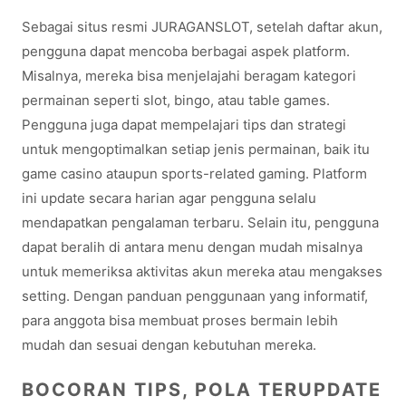
Sebagai situs resmi JURAGANSLOT, setelah daftar akun,
pengguna dapat mencoba berbagai aspek platform.
Misalnya, mereka bisa menjelajahi beragam kategori
permainan seperti slot, bingo, atau table games.
Pengguna juga dapat mempelajari tips dan strategi
untuk mengoptimalkan setiap jenis permainan, baik itu
game casino ataupun sports-related gaming. Platform
ini update secara harian agar pengguna selalu
mendapatkan pengalaman terbaru. Selain itu, pengguna
dapat beralih di antara menu dengan mudah misalnya
untuk memeriksa aktivitas akun mereka atau mengakses
setting. Dengan panduan penggunaan yang informatif,
para anggota bisa membuat proses bermain lebih
mudah dan sesuai dengan kebutuhan mereka.
BOCORAN TIPS, POLA TERUPDATE